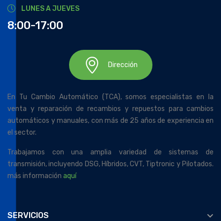
LUNES A JUEVES
8:00-17:00
Dirección
En Tu Cambio Automático (TCA), somos especialistas en la
venta y reparación de recambios y repuestos para cambios
automáticos y manuales, con más de 25 años de experiencia en
el sector.
Trabajamos con una amplia variedad de sistemas de
transmisión, incluyendo DSG, Híbridos, CVT, Tiptronic y Pilotados.
más información
aquí

SERVICIOS