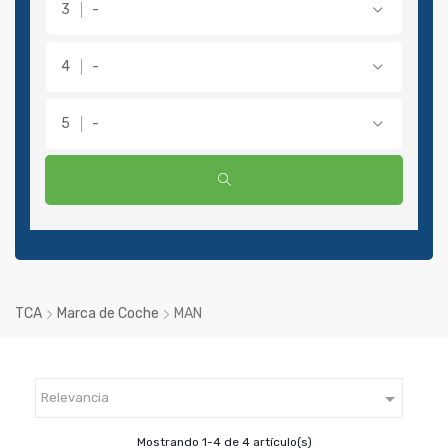
-
-
-
TCA
Marca de Coche
MAN

Relevancia
Mostrando 1-4 de 4 artículo(s)