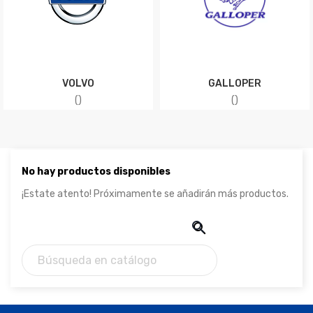
VOLVO
GALLOPER
(
)
(
)
No hay productos disponibles
¡Estate atento! Próximamente se añadirán más productos.

