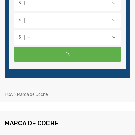
-
-
-
TCA
Marca de Coche
MARCA DE COCHE