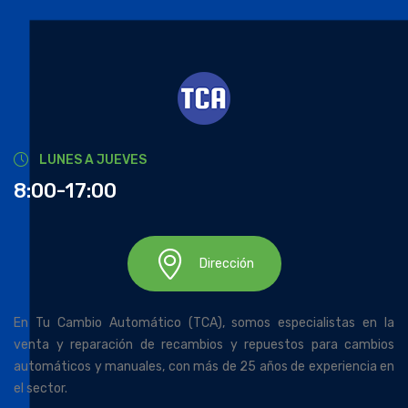
LUNES A JUEVES
8:00-17:00
Dirección
En Tu Cambio Automático (TCA), somos especialistas en la
venta y reparación de recambios y repuestos para cambios
automáticos y manuales, con más de 25 años de experiencia en
el sector.