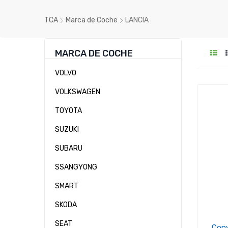
TCA
Marca de Coche
LANCIA
MARCA DE COCHE
VOLVO
VOLKSWAGEN
TOYOTA
SUZUKI
SUBARU
SSANGYONG
SMART
SKODA
SEAT
Conv