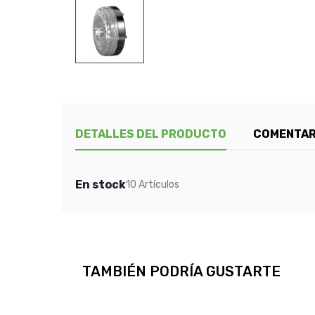
DETALLES DEL PRODUCTO
COMENTAR
En stock
10 Artículos
TAMBIÉN PODRÍA GUSTARTE