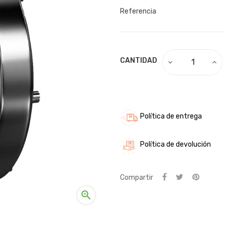
Referencia
CANTIDAD
Política de entrega
Política de devolución
Compartir
