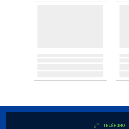
TELÉFONO