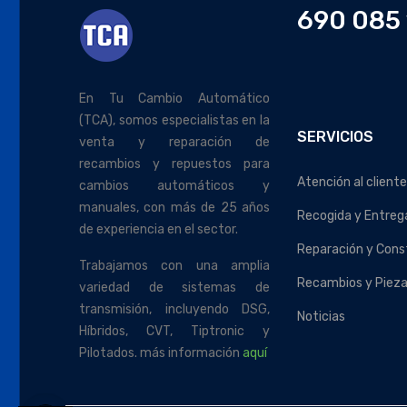
690 085 
En Tu Cambio Automático
(TCA), somos especialistas en la
SERVICIOS
venta y reparación de
recambios y repuestos para
Atención al cliente
cambios automáticos y
manuales, con más de 25 años
Recogida y Entreg
de experiencia en el sector.
Reparación y Cons
Trabajamos con una amplia
Recambios y Piez
variedad de sistemas de
transmisión, incluyendo DSG,
Noticias
Híbridos, CVT, Tiptronic y
Pilotados. más información
aquí