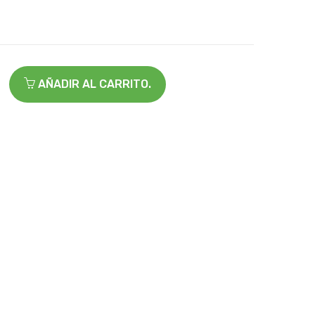
AÑADIR AL CARRITO.