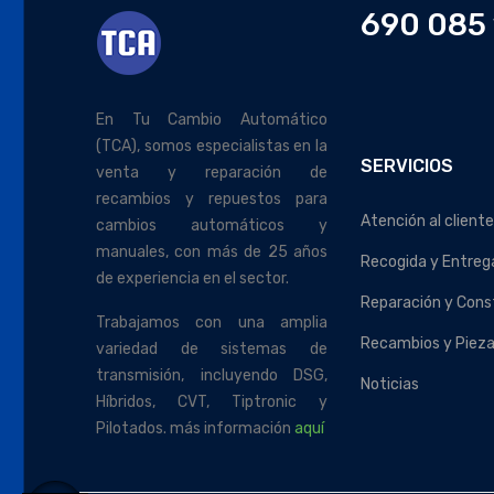
690 085 
En Tu Cambio Automático
(TCA), somos especialistas en la
SERVICIOS
venta y reparación de
recambios y repuestos para
Atención al cliente
cambios automáticos y
manuales, con más de 25 años
Recogida y Entreg
de experiencia en el sector.
Reparación y Cons
Trabajamos con una amplia
Recambios y Piez
variedad de sistemas de
transmisión, incluyendo DSG,
Noticias
Híbridos, CVT, Tiptronic y
Pilotados. más información
aquí