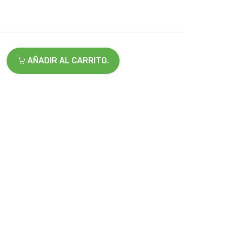
AÑADIR AL CARRITO.