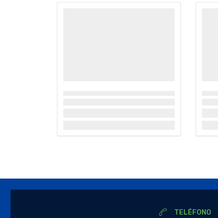
TELÉFONO