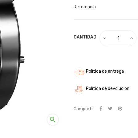
Referencia
CANTIDAD
Política de entrega
Política de devolución
Compartir
