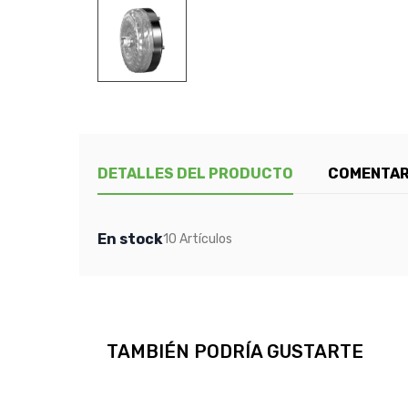
DETALLES DEL PRODUCTO
COMENTAR
En stock
10 Artículos
TAMBIÉN PODRÍA GUSTARTE