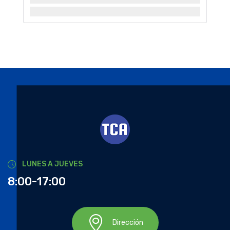
LUNES A JUEVES
8:00-17:00
Dirección