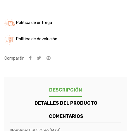
Política de entrega
Política de devolución
Compartir
DESCRIPCIÓN
DETALLES DEL PRODUCTO
COMENTARIOS
Nombre:
DSI 575R6 (M78)