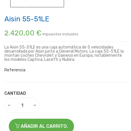
Aisin 55-51LE
2.420,00 €
Impuestos incluidos
La Aisin 55-51LE es una caja automática de 5 velocidades
desarrollada por Aisin junto a General Motors. La caja 55-51LE la
montan coches Chevrolet y Daewoo en Europa, notablemente
los modelos Captiva, Lacetti y Nubira.
Referencia
CANTIDAD
AÑADIR AL CARRITO.