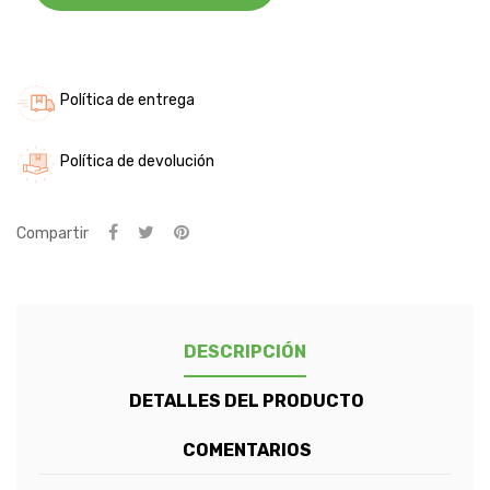
Política de entrega
Política de devolución
Compartir
DESCRIPCIÓN
DETALLES DEL PRODUCTO
COMENTARIOS