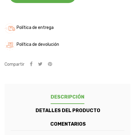
Política de entrega
Política de devolución
Compartir
DESCRIPCIÓN
DETALLES DEL PRODUCTO
COMENTARIOS