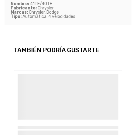
Nombre:
41TE/40TE
Fabricante:
Chrysler
Marcas:
Chrysler, Dodge
Tipo:
Automática, 4 velocidades
TAMBIÉN PODRÍA GUSTARTE