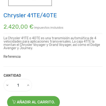
Chrysler 41TE/40TE
2.420,00 €
Impuestos incluidos
La Chrysler 41TE o 40TE es una transmisión automática de 4
velocidades para aplicaciones transversales. La caja 41TE la
montan el Chrysler Voyager y Grand Voyager, así como el Dodge
Avenger y Journey.
Referencia
CANTIDAD
AÑADIR AL CARRITO.