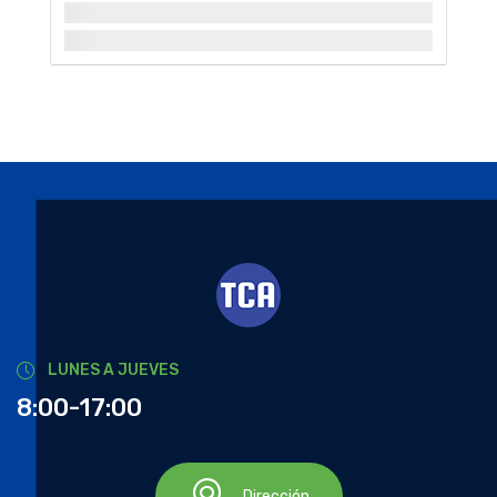
LUNES A JUEVES
8:00-17:00
Dirección